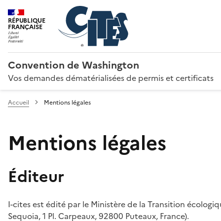
RÉPUBLIQUE
FRANÇAISE
Convention de Washington
Vos demandes dématérialisées de permis et certificats
Accueil
Mentions légales
Mentions légales
Éditeur
I-cites est édité par le Ministère de la Transition écologi
Sequoia, 1 Pl. Carpeaux, 92800 Puteaux, France).