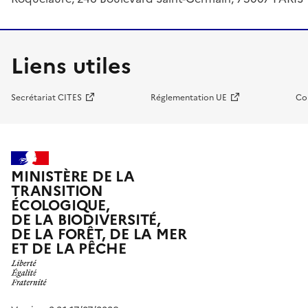
Liens utiles
Secrétariat CITES
Réglementation UE
Co
MINISTÈRE DE LA
TRANSITION
ÉCOLOGIQUE,
DE LA BIODIVERSITÉ,
DE LA FORÊT, DE LA MER
ET DE LA PÊCHE