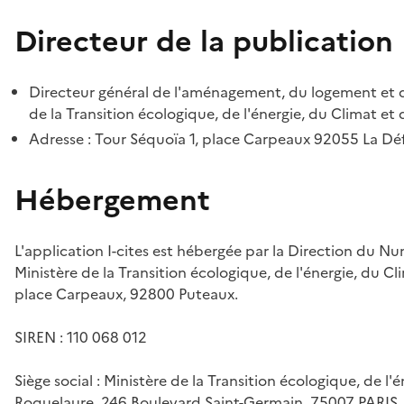
Directeur de la publication
Directeur général de l'aménagement, du logement et d
de la Transition écologique, de l'énergie, du Climat et 
Adresse : Tour Séquoïa 1, place Carpeaux 92055 La D
Hébergement
L'application I-cites est hébergée par la Direction du N
Ministère de la Transition écologique, de l'énergie, du Cl
place Carpeaux, 92800 Puteaux.
SIREN : 110 068 012
Siège social : Ministère de la Transition écologique, de l'
Roquelaure, 246 Boulevard Saint-Germain, 75007 PARIS