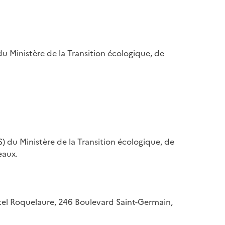
u Ministère de la Transition écologique, de
) du Ministère de la Transition écologique, de
eaux.
hôtel Roquelaure, 246 Boulevard Saint-Germain,