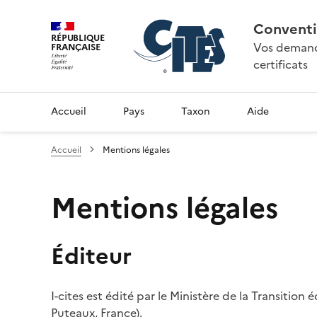
Conventi
RÉPUBLIQUE
Vos demande
FRANÇAISE
certificats
Accueil
Pays
Taxon
Aide
Accueil
Mentions légales
Mentions légales
Éditeur
I-cites est édité par le Ministère de la Transition
Puteaux, France).