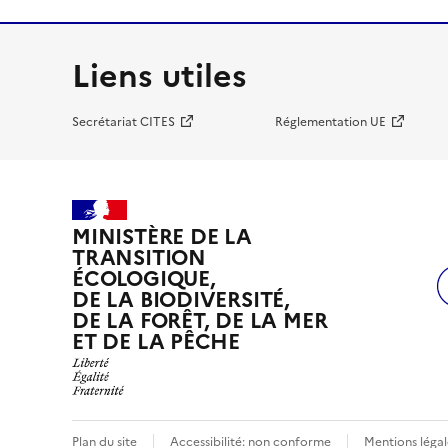
Liens utiles
Secrétariat CITES
Réglementation UE
MINISTÈRE DE LA
TRANSITION
ÉCOLOGIQUE,
DE LA BIODIVERSITÉ,
DE LA FORÊT, DE LA MER
ET DE LA PÊCHE
Plan du site
Accessibilité: non conforme
Mentions légal