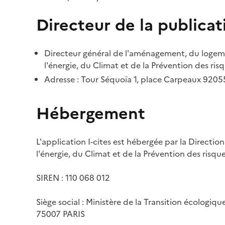
Directeur de la publicat
Directeur général de l'aménagement, du logemen
l'énergie, du Climat et de la Prévention des risq
Adresse : Tour Séquoïa 1, place Carpeaux 920
Hébergement
L'application I-cites est hébergée par la Directi
l'énergie, du Climat et de la Prévention des risq
SIREN : 110 068 012
Siège social : Ministère de la Transition écologiq
75007 PARIS