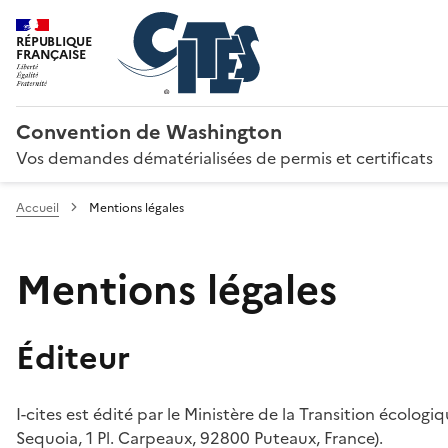
RÉPUBLIQUE
FRANÇAISE
Convention de Washington
Vos demandes dématérialisées de permis et certificats
Accueil
Mentions légales
Mentions légales
Éditeur
I-cites est édité par le Ministère de la Transition écologi
Sequoia, 1 Pl. Carpeaux, 92800 Puteaux, France).