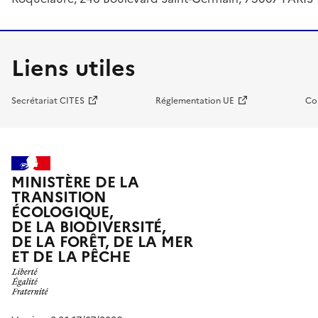
Liens utiles
Secrétariat CITES
Réglementation UE
Co
MINISTÈRE DE LA
TRANSITION
ÉCOLOGIQUE,
DE LA BIODIVERSITÉ,
DE LA FORÊT, DE LA MER
ET DE LA PÊCHE