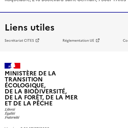
Liens utiles
Secrétariat CITES
Réglementation UE
Co
MINISTÈRE DE LA
TRANSITION
ÉCOLOGIQUE,
DE LA BIODIVERSITÉ,
DE LA FORÊT, DE LA MER
ET DE LA PÊCHE