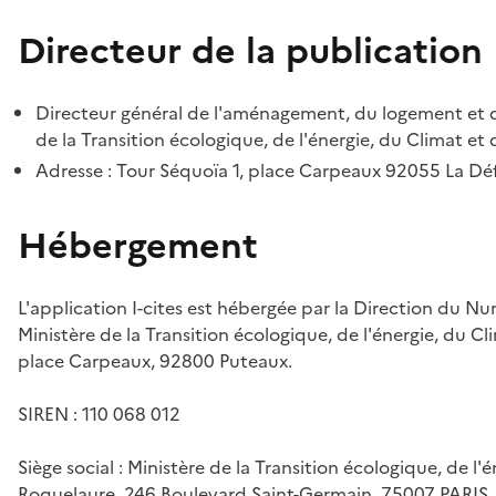
Directeur de la publication
Directeur général de l'aménagement, du logement et d
de la Transition écologique, de l'énergie, du Climat et 
Adresse : Tour Séquoïa 1, place Carpeaux 92055 La D
Hébergement
L'application I-cites est hébergée par la Direction du N
Ministère de la Transition écologique, de l'énergie, du Cl
place Carpeaux, 92800 Puteaux.
SIREN : 110 068 012
Siège social : Ministère de la Transition écologique, de l'
Roquelaure, 246 Boulevard Saint-Germain, 75007 PARIS