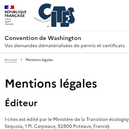
RÉPUBLIQUE
FRANÇAISE
Convention de Washington
Vos demandes dématérialisées de permis et certificats
Accueil
Mentions légales
Mentions légales
Éditeur
I-cites est édité par le Ministère de la Transition écologi
Sequoia, 1 Pl. Carpeaux, 92800 Puteaux, France).