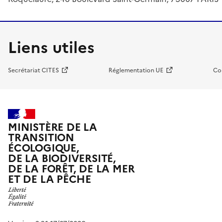
Liens utiles
Secrétariat CITES
Réglementation UE
Co
MINISTÈRE DE LA
TRANSITION
ÉCOLOGIQUE,
DE LA BIODIVERSITÉ,
DE LA FORÊT, DE LA MER
ET DE LA PÊCHE