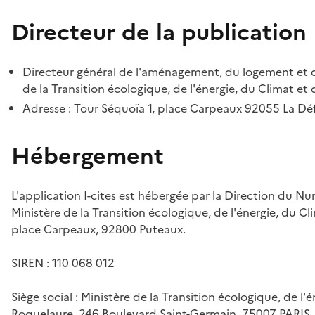
Directeur de la publication
Directeur général de l'aménagement, du logement et d
de la Transition écologique, de l'énergie, du Climat et 
Adresse : Tour Séquoïa 1, place Carpeaux 92055 La D
Hébergement
L'application I-cites est hébergée par la Direction du N
Ministère de la Transition écologique, de l'énergie, du Cl
place Carpeaux, 92800 Puteaux.
SIREN : 110 068 012
Siège social : Ministère de la Transition écologique, de l'
Roquelaure, 246 Boulevard Saint-Germain, 75007 PARIS