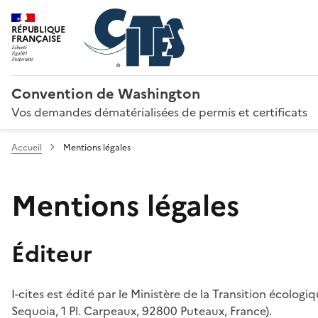
RÉPUBLIQUE
FRANÇAISE
Convention de Washington
Vos demandes dématérialisées de permis et certificats
Accueil
Mentions légales
Mentions légales
Éditeur
I-cites est édité par le Ministère de la Transition écologi
Sequoia, 1 Pl. Carpeaux, 92800 Puteaux, France).