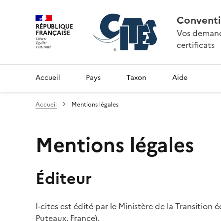
Conventi
RÉPUBLIQUE
Vos demande
FRANÇAISE
certificats
Accueil
Pays
Taxon
Aide
Accueil
Mentions légales
Mentions légales
Éditeur
I-cites est édité par le Ministère de la Transition
Puteaux, France).