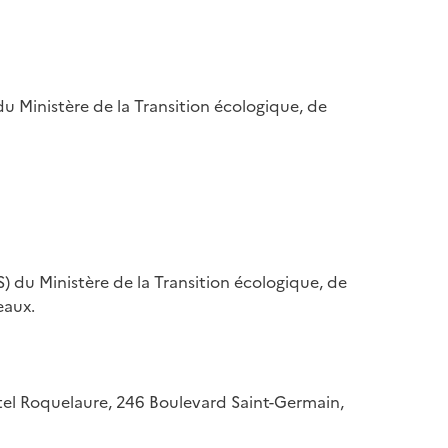
u Ministère de la Transition écologique, de
) du Ministère de la Transition écologique, de
eaux.
hôtel Roquelaure, 246 Boulevard Saint-Germain,