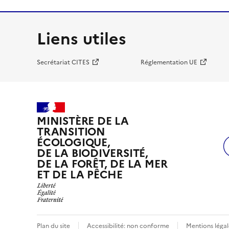
Liens utiles
Secrétariat CITES
Réglementation UE
MINISTÈRE DE LA
TRANSITION
ÉCOLOGIQUE,
DE LA BIODIVERSITÉ,
DE LA FORÊT, DE LA MER
ET DE LA PÊCHE
Plan du site
Accessibilité: non conforme
Mentions légal