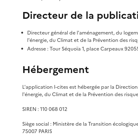
Directeur de la publicat
Directeur général de l'aménagement, du logemen
l'énergie, du Climat et de la Prévention des risq
Adresse : Tour Séquoïa 1, place Carpeaux 920
Hébergement
L'application I-cites est hébergée par la Directi
l'énergie, du Climat et de la Prévention des risq
SIREN : 110 068 012
Siège social : Ministère de la Transition écologiq
75007 PARIS