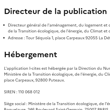
Directeur de la publication
Directeur général de l'aménagement, du logement et d
de la Transition écologique, de l'énergie, du Climat et 
Adresse : Tour Séquoïa 1, place Carpeaux 92055 La D
Hébergement
L'application I-cites est hébergée par la Direction du N
Ministère de la Transition écologique, de l'énergie, du Cl
place Carpeaux, 92800 Puteaux.
SIREN : 110 068 012
Siège social : Ministère de la Transition écologique, de l'
Roquelaure, 246 Boulevard Saint-Germain, 75007 PARIS