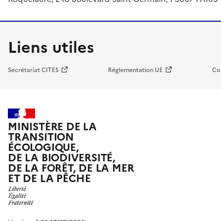
Liens utiles
Secrétariat CITES
Réglementation UE
Co
MINISTÈRE DE LA
TRANSITION
ÉCOLOGIQUE,
DE LA BIODIVERSITÉ,
DE LA FORÊT, DE LA MER
ET DE LA PÊCHE