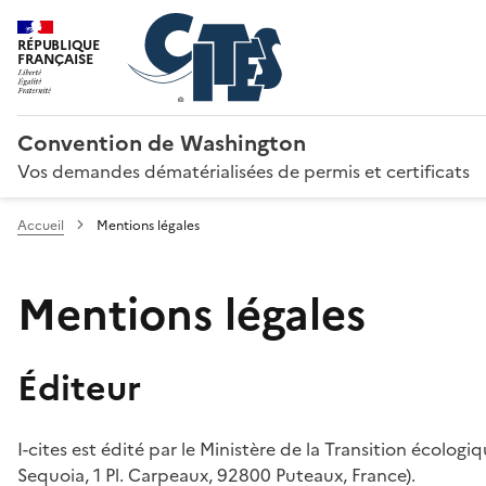
RÉPUBLIQUE
FRANÇAISE
Convention de Washington
Vos demandes dématérialisées de permis et certificats
Accueil
Mentions légales
Mentions légales
Éditeur
I-cites est édité par le Ministère de la Transition écologi
Sequoia, 1 Pl. Carpeaux, 92800 Puteaux, France).