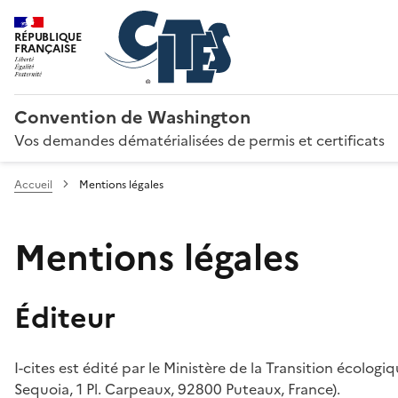
RÉPUBLIQUE
FRANÇAISE
Convention de Washington
Vos demandes dématérialisées de permis et certificats
Accueil
Mentions légales
Mentions légales
Éditeur
I-cites est édité par le Ministère de la Transition écologi
Sequoia, 1 Pl. Carpeaux, 92800 Puteaux, France).