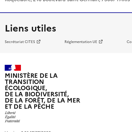
Liens utiles
Secrétariat CITES
Réglementation UE
Co
MINISTÈRE DE LA
TRANSITION
ÉCOLOGIQUE,
DE LA BIODIVERSITÉ,
DE LA FORÊT, DE LA MER
ET DE LA PÊCHE