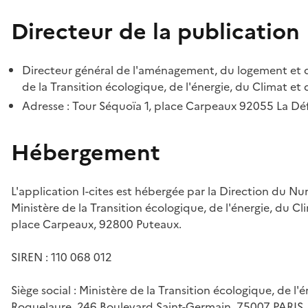
Directeur de la publication
Directeur général de l'aménagement, du logement et d
de la Transition écologique, de l'énergie, du Climat et 
Adresse : Tour Séquoïa 1, place Carpeaux 92055 La D
Hébergement
L'application I-cites est hébergée par la Direction du N
Ministère de la Transition écologique, de l'énergie, du Cl
place Carpeaux, 92800 Puteaux.
SIREN : 110 068 012
Siège social : Ministère de la Transition écologique, de l'
Roquelaure, 246 Boulevard Saint-Germain, 75007 PARIS