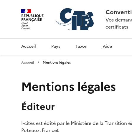
Conventi
RÉPUBLIQUE
Vos demande
FRANÇAISE
certificats
Accueil
Pays
Taxon
Aide
Accueil
Mentions légales
Mentions légales
Éditeur
I-cites est édité par le Ministère de la Transition
Puteaux, France).