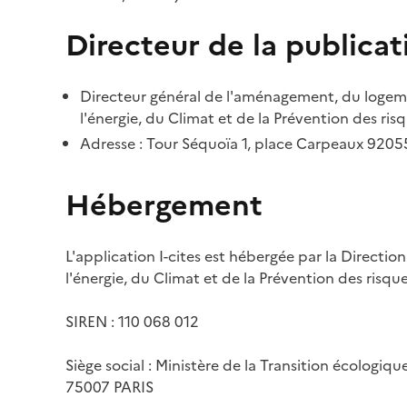
Directeur de la publicat
Directeur général de l'aménagement, du logemen
l'énergie, du Climat et de la Prévention des risq
Adresse : Tour Séquoïa 1, place Carpeaux 920
Hébergement
L'application I-cites est hébergée par la Directi
l'énergie, du Climat et de la Prévention des risq
SIREN : 110 068 012
Siège social : Ministère de la Transition écologiq
75007 PARIS