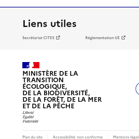
Liens utiles
Secrétariat CITES
Réglementation UE
MINISTÈRE DE LA
TRANSITION
ÉCOLOGIQUE,
DE LA BIODIVERSITÉ,
DE LA FORÊT, DE LA MER
ET DE LA PÊCHE
Plan du site
Accessibilité: non conforme
Mentions légal