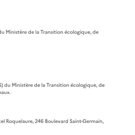
u Ministère de la Transition écologique, de
) du Ministère de la Transition écologique, de
eaux.
hôtel Roquelaure, 246 Boulevard Saint-Germain,