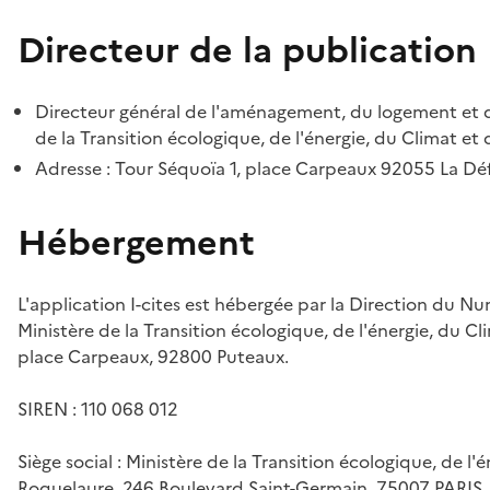
Directeur de la publication
Directeur général de l'aménagement, du logement et d
de la Transition écologique, de l'énergie, du Climat et 
Adresse : Tour Séquoïa 1, place Carpeaux 92055 La D
Hébergement
L'application I-cites est hébergée par la Direction du N
Ministère de la Transition écologique, de l'énergie, du Cl
place Carpeaux, 92800 Puteaux.
SIREN : 110 068 012
Siège social : Ministère de la Transition écologique, de l'
Roquelaure, 246 Boulevard Saint-Germain, 75007 PARIS