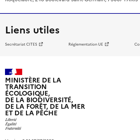
Liens utiles
Secrétariat CITES
Réglementation UE
Co
MINISTÈRE DE LA
TRANSITION
ÉCOLOGIQUE,
DE LA BIODIVERSITÉ,
DE LA FORÊT, DE LA MER
ET DE LA PÊCHE