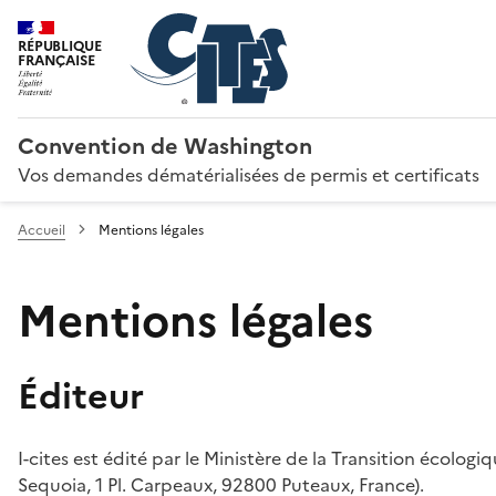
RÉPUBLIQUE
FRANÇAISE
Convention de Washington
Vos demandes dématérialisées de permis et certificats
Accueil
Mentions légales
Mentions légales
Éditeur
I-cites est édité par le Ministère de la Transition écologi
Sequoia, 1 Pl. Carpeaux, 92800 Puteaux, France).