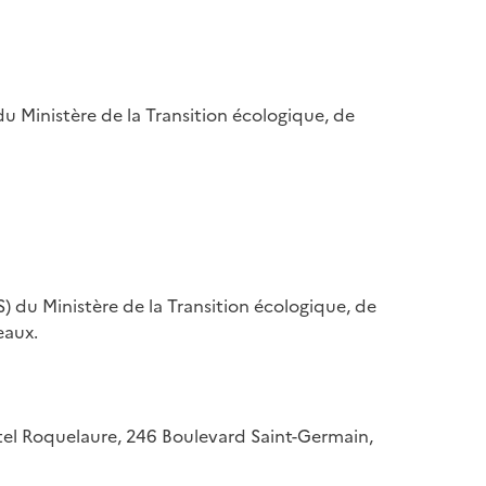
u Ministère de la Transition écologique, de
) du Ministère de la Transition écologique, de
eaux.
hôtel Roquelaure, 246 Boulevard Saint-Germain,