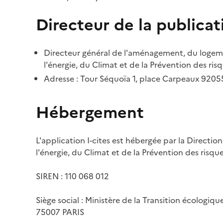
Directeur de la publicat
Directeur général de l'aménagement, du logemen
l'énergie, du Climat et de la Prévention des risq
Adresse : Tour Séquoïa 1, place Carpeaux 920
Hébergement
L'application I-cites est hébergée par la Directi
l'énergie, du Climat et de la Prévention des risq
SIREN : 110 068 012
Siège social : Ministère de la Transition écologiq
75007 PARIS