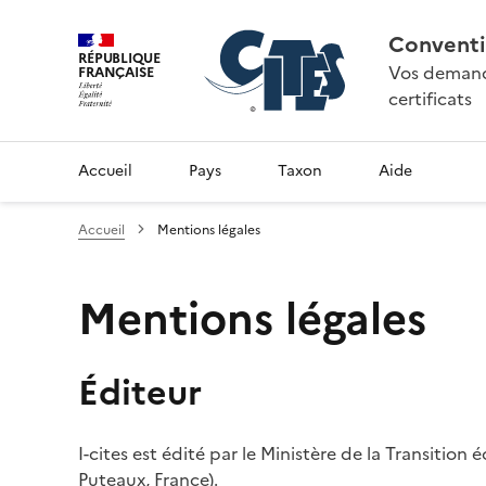
Conventi
RÉPUBLIQUE
Vos demande
FRANÇAISE
certificats
Accueil
Pays
Taxon
Aide
Accueil
Mentions légales
Mentions légales
Éditeur
I-cites est édité par le Ministère de la Transition
Puteaux, France).