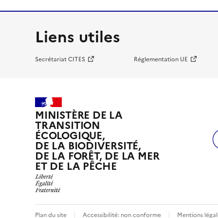
Liens utiles
Secrétariat CITES
Réglementation UE
MINISTÈRE DE LA
TRANSITION
ÉCOLOGIQUE,
DE LA BIODIVERSITÉ,
DE LA FORÊT, DE LA MER
ET DE LA PÊCHE
Plan du site
Accessibilité: non conforme
Mentions légal