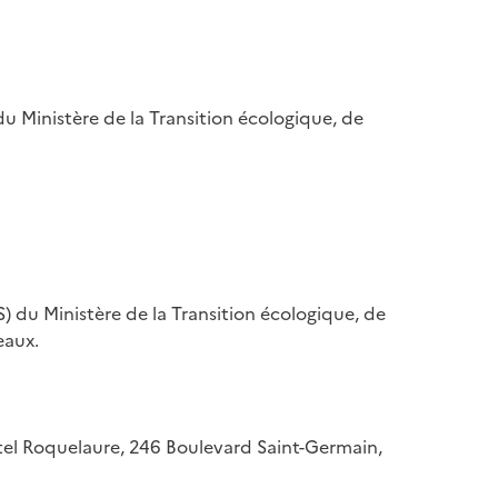
u Ministère de la Transition écologique, de
) du Ministère de la Transition écologique, de
eaux.
hôtel Roquelaure, 246 Boulevard Saint-Germain,