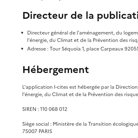
Directeur de la publicat
Directeur général de l'aménagement, du logemen
l'énergie, du Climat et de la Prévention des risq
Adresse : Tour Séquoïa 1, place Carpeaux 920
Hébergement
L'application I-cites est hébergée par la Directi
l'énergie, du Climat et de la Prévention des risq
SIREN : 110 068 012
Siège social : Ministère de la Transition écologiq
75007 PARIS