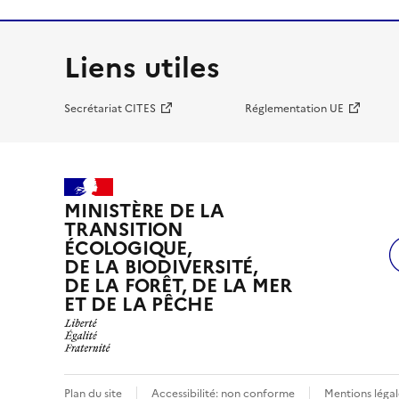
Liens utiles
Secrétariat CITES
Réglementation UE
MINISTÈRE DE LA
TRANSITION
ÉCOLOGIQUE,
DE LA BIODIVERSITÉ,
DE LA FORÊT, DE LA MER
ET DE LA PÊCHE
Plan du site
Accessibilité: non conforme
Mentions légal