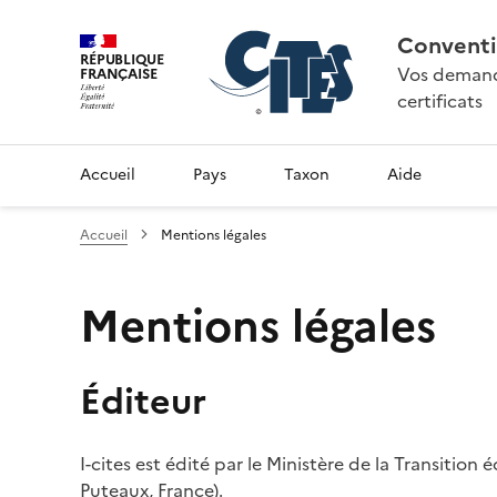
Conventi
RÉPUBLIQUE
Vos demande
FRANÇAISE
certificats
Accueil
Pays
Taxon
Aide
Accueil
Mentions légales
Mentions légales
Éditeur
I-cites est édité par le Ministère de la Transition
Puteaux, France).