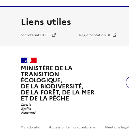
Liens utiles
Secrétariat CITES
Réglementation UE
MINISTÈRE DE LA
TRANSITION
ÉCOLOGIQUE,
DE LA BIODIVERSITÉ,
DE LA FORÊT, DE LA MER
ET DE LA PÊCHE
Plan du site
Accessibilité: non conforme
Mentions légal