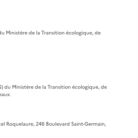
u Ministère de la Transition écologique, de
) du Ministère de la Transition écologique, de
eaux.
hôtel Roquelaure, 246 Boulevard Saint-Germain,