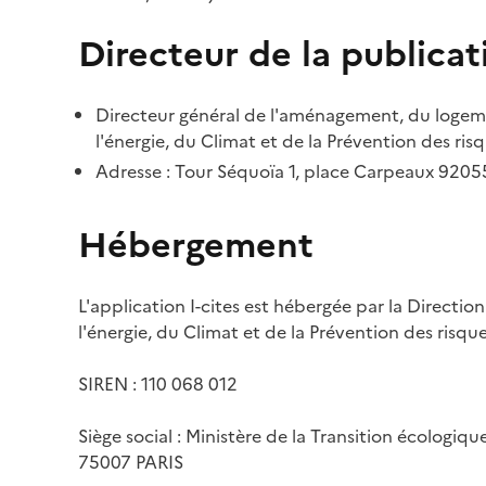
Directeur de la publicat
Directeur général de l'aménagement, du logemen
l'énergie, du Climat et de la Prévention des risq
Adresse : Tour Séquoïa 1, place Carpeaux 920
Hébergement
L'application I-cites est hébergée par la Directi
l'énergie, du Climat et de la Prévention des risq
SIREN : 110 068 012
Siège social : Ministère de la Transition écologiq
75007 PARIS