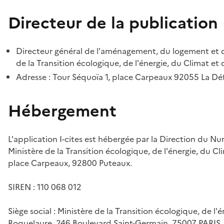
Directeur de la publication
Directeur général de l'aménagement, du logement et d
de la Transition écologique, de l'énergie, du Climat et 
Adresse : Tour Séquoïa 1, place Carpeaux 92055 La D
Hébergement
L'application I-cites est hébergée par la Direction du N
Ministère de la Transition écologique, de l'énergie, du Cl
place Carpeaux, 92800 Puteaux.
SIREN : 110 068 012
Siège social : Ministère de la Transition écologique, de l'
Roquelaure, 246 Boulevard Saint-Germain, 75007 PARIS