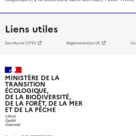
Liens utiles
Secrétariat CITES
Réglementation UE
Co
MINISTÈRE DE LA
TRANSITION
ÉCOLOGIQUE,
DE LA BIODIVERSITÉ,
DE LA FORÊT, DE LA MER
ET DE LA PÊCHE