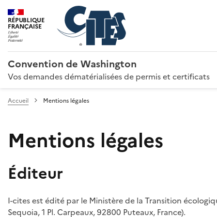
RÉPUBLIQUE
FRANÇAISE
Convention de Washington
Vos demandes dématérialisées de permis et certificats
Accueil
Mentions légales
Mentions légales
Éditeur
I-cites est édité par le Ministère de la Transition écologi
Sequoia, 1 Pl. Carpeaux, 92800 Puteaux, France).