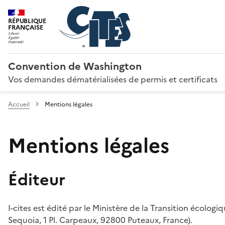
RÉPUBLIQUE
FRANÇAISE
Convention de Washington
Vos demandes dématérialisées de permis et certificats
Accueil
Mentions légales
Mentions légales
Éditeur
I-cites est édité par le Ministère de la Transition écologi
Sequoia, 1 Pl. Carpeaux, 92800 Puteaux, France).