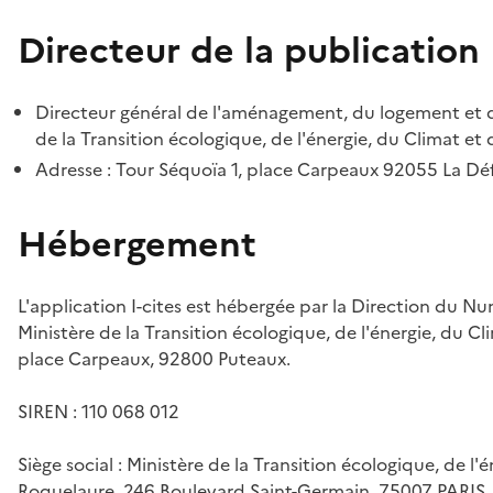
Directeur de la publication
Directeur général de l'aménagement, du logement et d
de la Transition écologique, de l'énergie, du Climat et 
Adresse : Tour Séquoïa 1, place Carpeaux 92055 La D
Hébergement
L'application I-cites est hébergée par la Direction du N
Ministère de la Transition écologique, de l'énergie, du Cl
place Carpeaux, 92800 Puteaux.
SIREN : 110 068 012
Siège social : Ministère de la Transition écologique, de l'
Roquelaure, 246 Boulevard Saint-Germain, 75007 PARIS