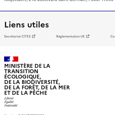
Liens utiles
Secrétariat CITES
Réglementation UE
Co
MINISTÈRE DE LA
TRANSITION
ÉCOLOGIQUE,
DE LA BIODIVERSITÉ,
DE LA FORÊT, DE LA MER
ET DE LA PÊCHE