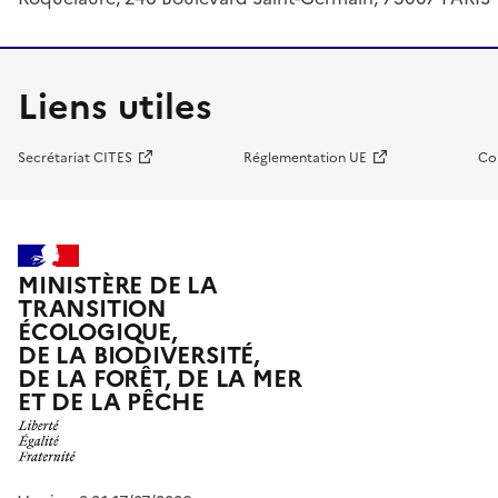
Liens utiles
Secrétariat CITES
Réglementation UE
Co
MINISTÈRE DE LA
TRANSITION
ÉCOLOGIQUE,
DE LA BIODIVERSITÉ,
DE LA FORÊT, DE LA MER
ET DE LA PÊCHE