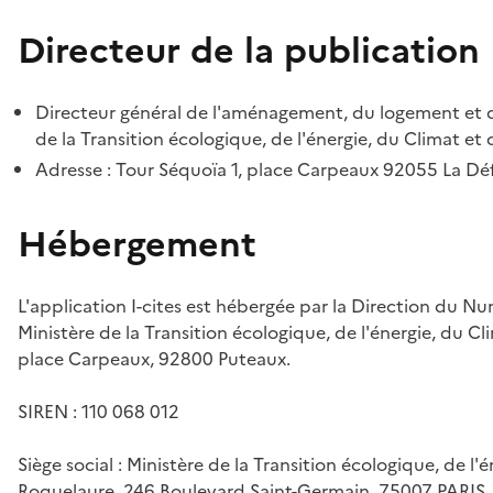
Directeur de la publication
Directeur général de l'aménagement, du logement et d
de la Transition écologique, de l'énergie, du Climat et 
Adresse : Tour Séquoïa 1, place Carpeaux 92055 La D
Hébergement
L'application I-cites est hébergée par la Direction du N
Ministère de la Transition écologique, de l'énergie, du Cl
place Carpeaux, 92800 Puteaux.
SIREN : 110 068 012
Siège social : Ministère de la Transition écologique, de l'
Roquelaure, 246 Boulevard Saint-Germain, 75007 PARIS