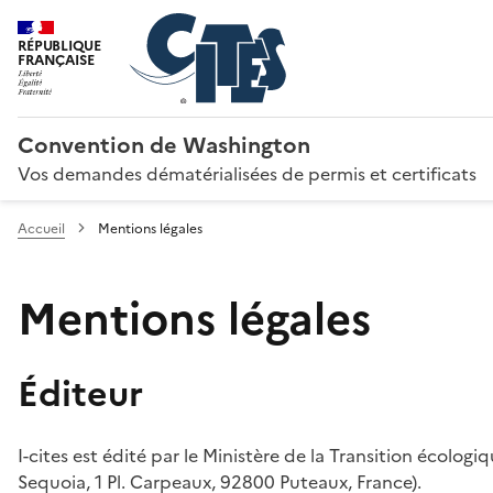
RÉPUBLIQUE
FRANÇAISE
Convention de Washington
Vos demandes dématérialisées de permis et certificats
Accueil
Mentions légales
Mentions légales
Éditeur
I-cites est édité par le Ministère de la Transition écologi
Sequoia, 1 Pl. Carpeaux, 92800 Puteaux, France).