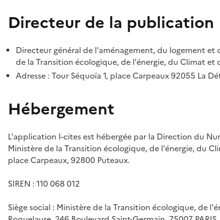
Directeur de la publication
Directeur général de l'aménagement, du logement et d
de la Transition écologique, de l'énergie, du Climat et 
Adresse : Tour Séquoïa 1, place Carpeaux 92055 La D
Hébergement
L'application I-cites est hébergée par la Direction du N
Ministère de la Transition écologique, de l'énergie, du Cl
place Carpeaux, 92800 Puteaux.
SIREN : 110 068 012
Siège social : Ministère de la Transition écologique, de l'
Roquelaure, 246 Boulevard Saint-Germain, 75007 PARIS