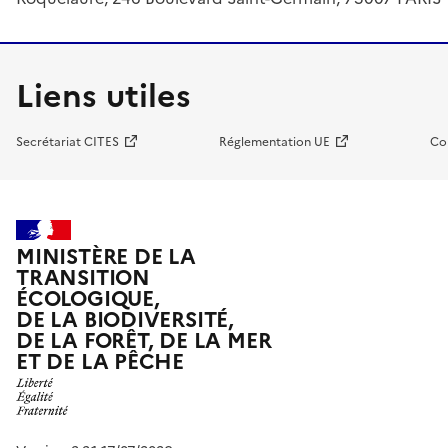
Liens utiles
Secrétariat CITES
Réglementation UE
Co
MINISTÈRE DE LA
TRANSITION
ÉCOLOGIQUE,
DE LA BIODIVERSITÉ,
DE LA FORÊT, DE LA MER
ET DE LA PÊCHE