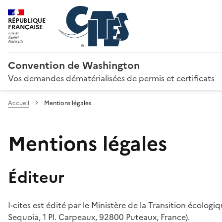
RÉPUBLIQUE
FRANÇAISE
Convention de Washington
Vos demandes dématérialisées de permis et certificats
Accueil
Mentions légales
Mentions légales
Éditeur
I-cites est édité par le Ministère de la Transition écologi
Sequoia, 1 Pl. Carpeaux, 92800 Puteaux, France).