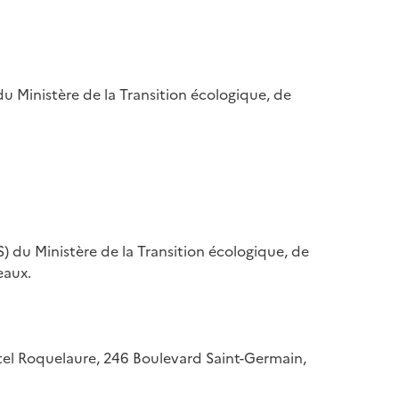
u Ministère de la Transition écologique, de
) du Ministère de la Transition écologique, de
eaux.
hôtel Roquelaure, 246 Boulevard Saint-Germain,