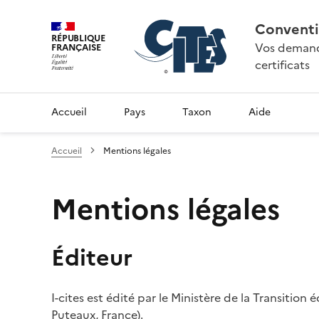
Conventi
RÉPUBLIQUE
Vos demande
FRANÇAISE
certificats
Accueil
Pays
Taxon
Aide
Accueil
Mentions légales
Mentions légales
Éditeur
I-cites est édité par le Ministère de la Transition
Puteaux, France).