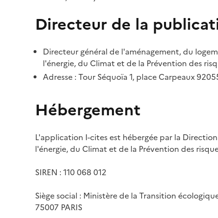
Directeur de la publicat
Directeur général de l'aménagement, du logemen
l'énergie, du Climat et de la Prévention des risq
Adresse : Tour Séquoïa 1, place Carpeaux 920
Hébergement
L'application I-cites est hébergée par la Directi
l'énergie, du Climat et de la Prévention des risq
SIREN : 110 068 012
Siège social : Ministère de la Transition écologiq
75007 PARIS