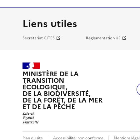
Liens utiles
Secrétariat CITES
Réglementation UE
MINISTÈRE DE LA
TRANSITION
ÉCOLOGIQUE,
DE LA BIODIVERSITÉ,
DE LA FORÊT, DE LA MER
ET DE LA PÊCHE
Plan du site
Accessibilité: non conforme
Mentions légal