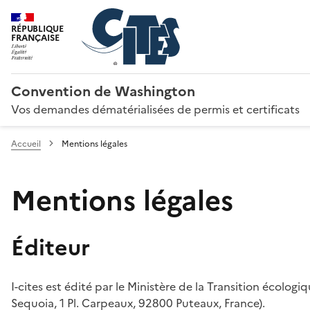
RÉPUBLIQUE
FRANÇAISE
Convention de Washington
Vos demandes dématérialisées de permis et certificats
Accueil
Mentions légales
Mentions légales
Éditeur
I-cites est édité par le Ministère de la Transition écologi
Sequoia, 1 Pl. Carpeaux, 92800 Puteaux, France).