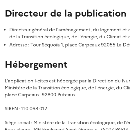
Directeur de la publication
Directeur général de l'aménagement, du logement et d
de la Transition écologique, de l'énergie, du Climat et 
Adresse : Tour Séquoïa 1, place Carpeaux 92055 La D
Hébergement
L'application I-cites est hébergée par la Direction du N
Ministère de la Transition écologique, de l'énergie, du Cl
place Carpeaux, 92800 Puteaux.
SIREN : 110 068 012
Siège social : Ministère de la Transition écologique, de l'
Roquelaure, 246 Boulevard Saint-Germain, 75007 PARIS