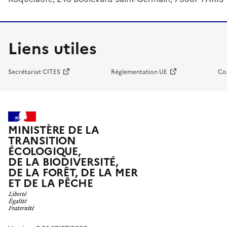
Liens utiles
Secrétariat CITES
Réglementation UE
Co
MINISTÈRE DE LA
TRANSITION
ÉCOLOGIQUE,
DE LA BIODIVERSITÉ,
DE LA FORÊT, DE LA MER
ET DE LA PÊCHE