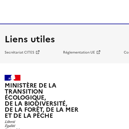
Liens utiles
Secrétariat CITES
Réglementation UE
Co
MINISTÈRE DE LA
TRANSITION
ÉCOLOGIQUE,
DE LA BIODIVERSITÉ,
DE LA FORÊT, DE LA MER
ET DE LA PÊCHE