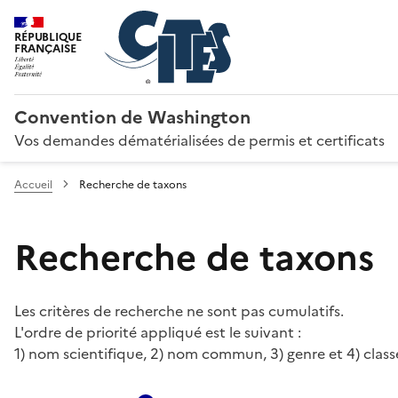
RÉPUBLIQUE
FRANÇAISE
Convention de Washington
Vos demandes dématérialisées de permis et certificats
Accueil
Recherche de taxons
Recherche de taxons
Les critères de recherche ne sont pas cumulatifs.
L'ordre de priorité appliqué est le suivant :
1) nom scientifique, 2) nom commun, 3) genre et 4) class