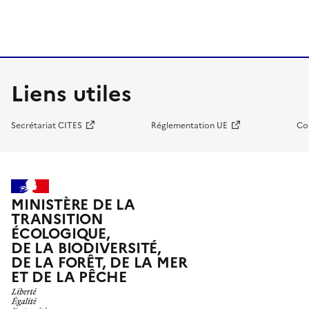
Liens utiles
Secrétariat CITES
Réglementation UE
Co
MINISTÈRE DE LA
TRANSITION
ÉCOLOGIQUE,
DE LA BIODIVERSITÉ,
DE LA FORÊT, DE LA MER
ET DE LA PÊCHE