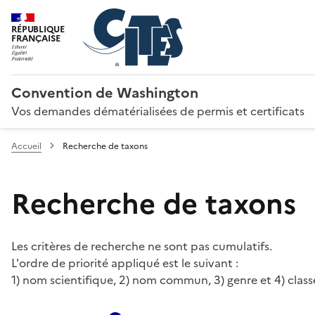
RÉPUBLIQUE
FRANÇAISE
Convention de Washington
Vos demandes dématérialisées de permis et certificats
Accueil
Recherche de taxons
Recherche de taxons
Les critères de recherche ne sont pas cumulatifs.
L'ordre de priorité appliqué est le suivant :
1) nom scientifique, 2) nom commun, 3) genre et 4) class