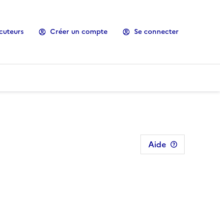
cuteurs
Créer un compte
Se connecter
Aide