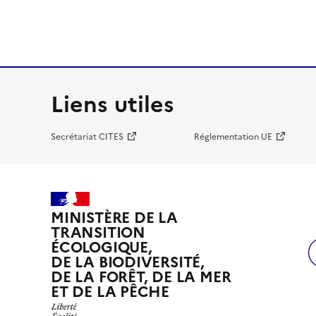
Liens utiles
Secrétariat CITES
Réglementation UE
MINISTÈRE DE LA
TRANSITION
ÉCOLOGIQUE,
DE LA BIODIVERSITÉ,
DE LA FORÊT, DE LA MER
ET DE LA PÊCHE