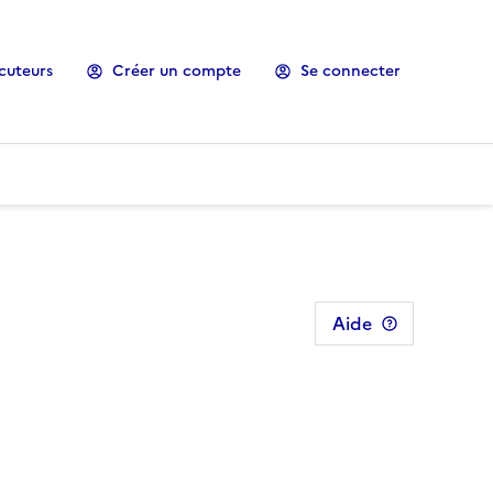
cuteurs
Créer un compte
Se connecter
Aide