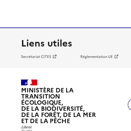
Liens utiles
Secrétariat CITES
Réglementation UE
MINISTÈRE DE LA
TRANSITION
ÉCOLOGIQUE,
DE LA BIODIVERSITÉ,
DE LA FORÊT, DE LA MER
ET DE LA PÊCHE