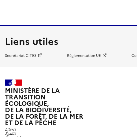
Liens utiles
Secrétariat CITES
Réglementation UE
Co
MINISTÈRE DE LA
TRANSITION
ÉCOLOGIQUE,
DE LA BIODIVERSITÉ,
DE LA FORÊT, DE LA MER
ET DE LA PÊCHE