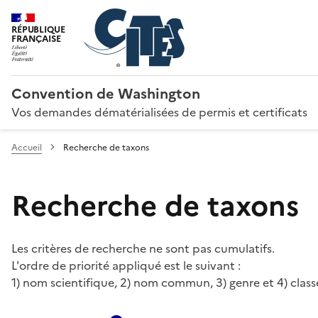
RÉPUBLIQUE
FRANÇAISE
Convention de Washington
Vos demandes dématérialisées de permis et certificats
Accueil
Recherche de taxons
Recherche de taxons
Les critères de recherche ne sont pas cumulatifs.
L'ordre de priorité appliqué est le suivant :
1) nom scientifique, 2) nom commun, 3) genre et 4) class