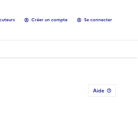
cuteurs
Créer un compte
Se connecter
Aide