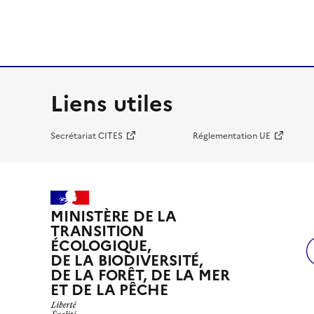
Liens utiles
Secrétariat CITES
Réglementation UE
MINISTÈRE DE LA
TRANSITION
ÉCOLOGIQUE,
DE LA BIODIVERSITÉ,
DE LA FORÊT, DE LA MER
ET DE LA PÊCHE