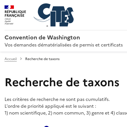
RÉPUBLIQUE
FRANÇAISE
Convention de Washington
Vos demandes dématérialisées de permis et certificats
Accueil
Recherche de taxons
Recherche de taxons
Les critères de recherche ne sont pas cumulatifs.
L'ordre de priorité appliqué est le suivant :
1) nom scientifique, 2) nom commun, 3) genre et 4) class