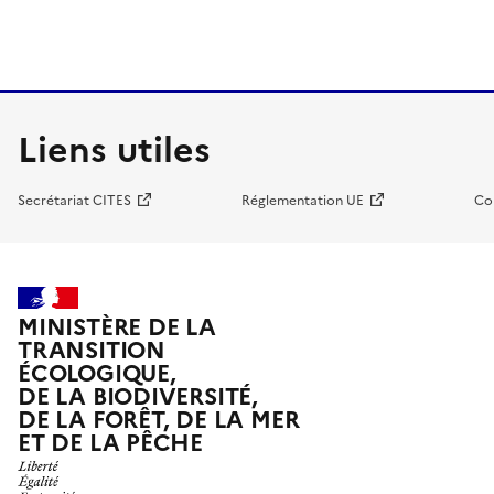
Liens utiles
Secrétariat CITES
Réglementation UE
Co
MINISTÈRE DE LA
TRANSITION
ÉCOLOGIQUE,
DE LA BIODIVERSITÉ,
DE LA FORÊT, DE LA MER
ET DE LA PÊCHE