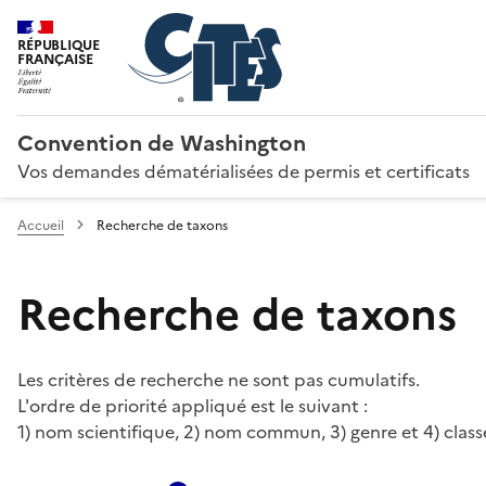
RÉPUBLIQUE
FRANÇAISE
Convention de Washington
Vos demandes dématérialisées de permis et certificats
Accueil
Recherche de taxons
Recherche de taxons
Les critères de recherche ne sont pas cumulatifs.
L'ordre de priorité appliqué est le suivant :
1) nom scientifique, 2) nom commun, 3) genre et 4) class