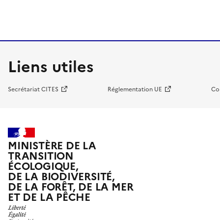
Liens utiles
Secrétariat CITES
Réglementation UE
Co
MINISTÈRE DE LA
TRANSITION
ÉCOLOGIQUE,
DE LA BIODIVERSITÉ,
DE LA FORÊT, DE LA MER
ET DE LA PÊCHE