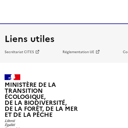
Liens utiles
Secrétariat CITES
Réglementation UE
Co
MINISTÈRE DE LA
TRANSITION
ÉCOLOGIQUE,
DE LA BIODIVERSITÉ,
DE LA FORÊT, DE LA MER
ET DE LA PÊCHE