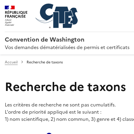
RÉPUBLIQUE
FRANÇAISE
Convention de Washington
Vos demandes dématérialisées de permis et certificats
Accueil
Recherche de taxons
Recherche de taxons
Les critères de recherche ne sont pas cumulatifs.
L'ordre de priorité appliqué est le suivant :
1) nom scientifique, 2) nom commun, 3) genre et 4) class