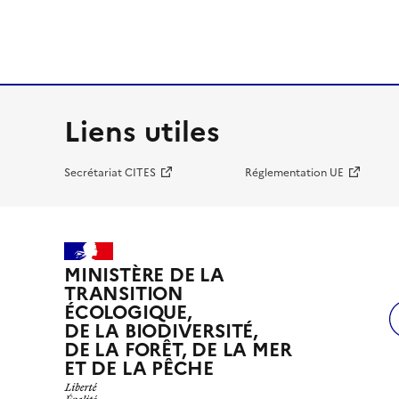
Liens utiles
Secrétariat CITES
Réglementation UE
MINISTÈRE DE LA
TRANSITION
ÉCOLOGIQUE,
DE LA BIODIVERSITÉ,
DE LA FORÊT, DE LA MER
ET DE LA PÊCHE