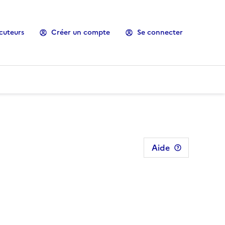
cuteurs
Créer un compte
Se connecter
Aide