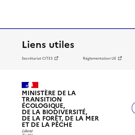
Liens utiles
Secrétariat CITES
Réglementation UE
MINISTÈRE DE LA
TRANSITION
ÉCOLOGIQUE,
DE LA BIODIVERSITÉ,
DE LA FORÊT, DE LA MER
ET DE LA PÊCHE