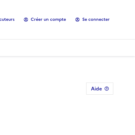
cuteurs
Créer un compte
Se connecter
Aide