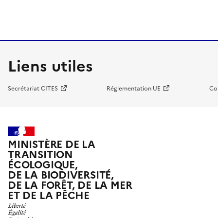
Liens utiles
Secrétariat CITES
Réglementation UE
Co
MINISTÈRE DE LA
TRANSITION
ÉCOLOGIQUE,
DE LA BIODIVERSITÉ,
DE LA FORÊT, DE LA MER
ET DE LA PÊCHE