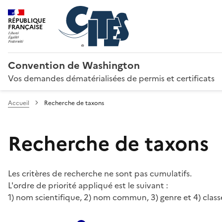
RÉPUBLIQUE
FRANÇAISE
Convention de Washington
Vos demandes dématérialisées de permis et certificats
Accueil
Recherche de taxons
Recherche de taxons
Les critères de recherche ne sont pas cumulatifs.
L'ordre de priorité appliqué est le suivant :
1) nom scientifique, 2) nom commun, 3) genre et 4) class