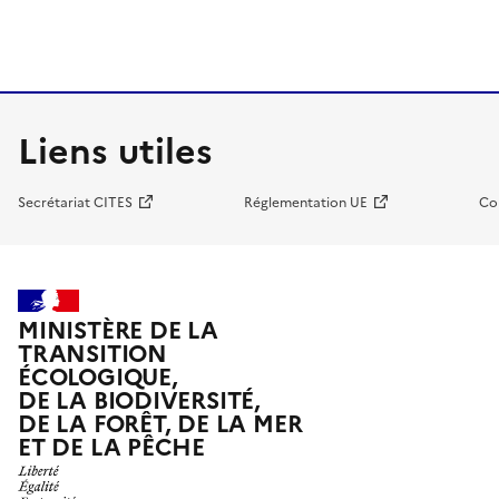
Liens utiles
Secrétariat CITES
Réglementation UE
Co
MINISTÈRE DE LA
TRANSITION
ÉCOLOGIQUE,
DE LA BIODIVERSITÉ,
DE LA FORÊT, DE LA MER
ET DE LA PÊCHE