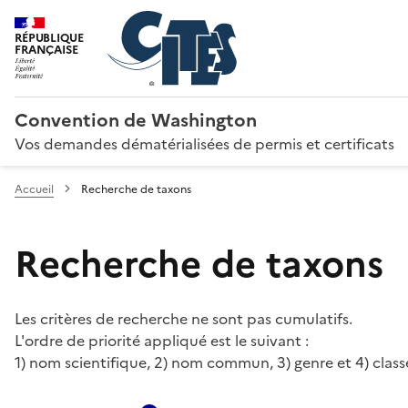
RÉPUBLIQUE
FRANÇAISE
Convention de Washington
Vos demandes dématérialisées de permis et certificats
Accueil
Recherche de taxons
Recherche de taxons
Les critères de recherche ne sont pas cumulatifs.
L'ordre de priorité appliqué est le suivant :
1) nom scientifique, 2) nom commun, 3) genre et 4) class