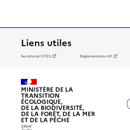
Liens utiles
Secrétariat CITES
Réglementation UE
MINISTÈRE DE LA
TRANSITION
ÉCOLOGIQUE,
DE LA BIODIVERSITÉ,
DE LA FORÊT, DE LA MER
ET DE LA PÊCHE