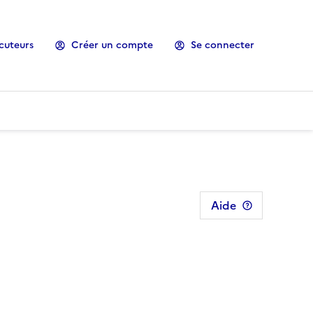
cuteurs
Créer un compte
Se connecter
Aide