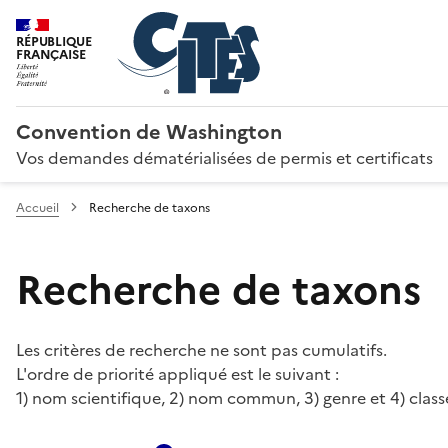
RÉPUBLIQUE
FRANÇAISE
Convention de Washington
Vos demandes dématérialisées de permis et certificats
Accueil
Recherche de taxons
Recherche de taxons
Les critères de recherche ne sont pas cumulatifs.
L'ordre de priorité appliqué est le suivant :
1) nom scientifique, 2) nom commun, 3) genre et 4) class