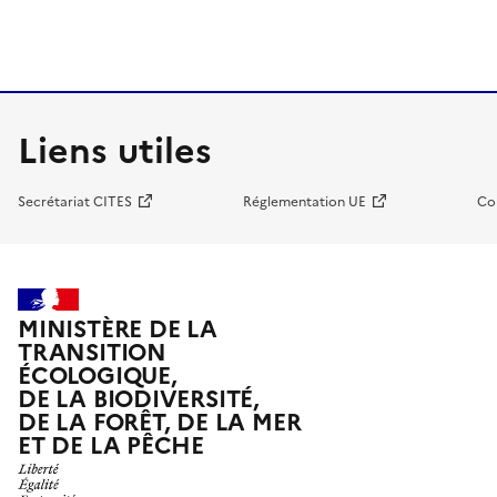
Liens utiles
Secrétariat CITES
Réglementation UE
Co
MINISTÈRE DE LA
TRANSITION
ÉCOLOGIQUE,
DE LA BIODIVERSITÉ,
DE LA FORÊT, DE LA MER
ET DE LA PÊCHE