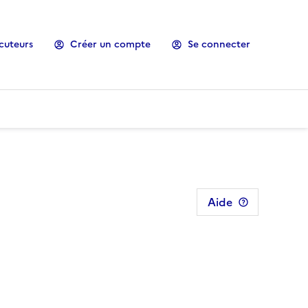
cuteurs
Créer un compte
Se connecter
Aide