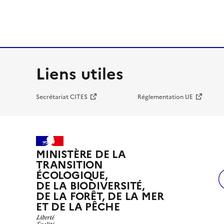
Liens utiles
Secrétariat CITES
Réglementation UE
MINISTÈRE DE LA
TRANSITION
ÉCOLOGIQUE,
DE LA BIODIVERSITÉ,
DE LA FORÊT, DE LA MER
ET DE LA PÊCHE