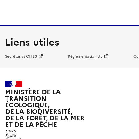
Liens utiles
Secrétariat CITES
Réglementation UE
Co
MINISTÈRE DE LA
TRANSITION
ÉCOLOGIQUE,
DE LA BIODIVERSITÉ,
DE LA FORÊT, DE LA MER
ET DE LA PÊCHE