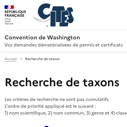
RÉPUBLIQUE
FRANÇAISE
Convention de Washington
Vos demandes dématérialisées de permis et certificats
Accueil
Recherche de taxons
Recherche de taxons
Les critères de recherche ne sont pas cumulatifs.
L'ordre de priorité appliqué est le suivant :
1) nom scientifique, 2) nom commun, 3) genre et 4) class