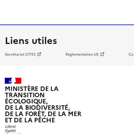
Liens utiles
Secrétariat CITES
Réglementation UE
Co
MINISTÈRE DE LA
TRANSITION
ÉCOLOGIQUE,
DE LA BIODIVERSITÉ,
DE LA FORÊT, DE LA MER
ET DE LA PÊCHE