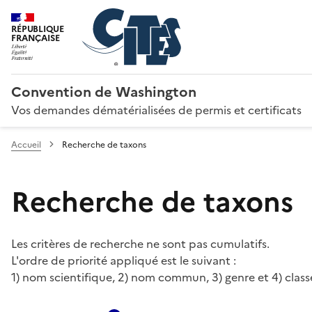
RÉPUBLIQUE
FRANÇAISE
Convention de Washington
Vos demandes dématérialisées de permis et certificats
Accueil
Recherche de taxons
Recherche de taxons
Les critères de recherche ne sont pas cumulatifs.
L'ordre de priorité appliqué est le suivant :
1) nom scientifique, 2) nom commun, 3) genre et 4) class