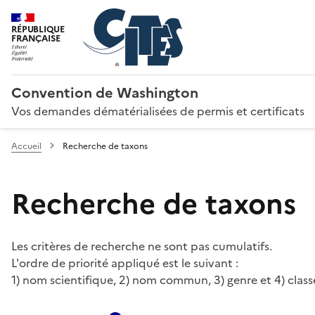
RÉPUBLIQUE
FRANÇAISE
Convention de Washington
Vos demandes dématérialisées de permis et certificats
Accueil
Recherche de taxons
Recherche de taxons
Les critères de recherche ne sont pas cumulatifs.
L'ordre de priorité appliqué est le suivant :
1) nom scientifique, 2) nom commun, 3) genre et 4) class