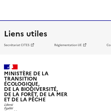
Liens utiles
Secrétariat CITES
Réglementation UE
Co
MINISTÈRE DE LA
TRANSITION
ÉCOLOGIQUE,
DE LA BIODIVERSITÉ,
DE LA FORÊT, DE LA MER
ET DE LA PÊCHE