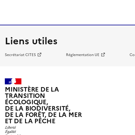
Liens utiles
Secrétariat CITES
Réglementation UE
Co
MINISTÈRE DE LA
TRANSITION
ÉCOLOGIQUE,
DE LA BIODIVERSITÉ,
DE LA FORÊT, DE LA MER
ET DE LA PÊCHE