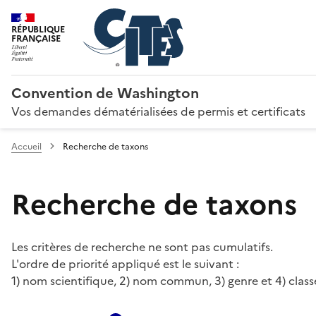
RÉPUBLIQUE
FRANÇAISE
Convention de Washington
Vos demandes dématérialisées de permis et certificats
Accueil
Recherche de taxons
Recherche de taxons
Les critères de recherche ne sont pas cumulatifs.
L'ordre de priorité appliqué est le suivant :
1) nom scientifique, 2) nom commun, 3) genre et 4) class