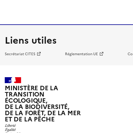
Liens utiles
Secrétariat CITES
Réglementation UE
Co
MINISTÈRE DE LA
TRANSITION
ÉCOLOGIQUE,
DE LA BIODIVERSITÉ,
DE LA FORÊT, DE LA MER
ET DE LA PÊCHE