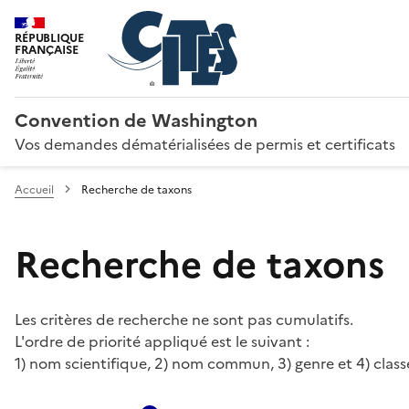
RÉPUBLIQUE
FRANÇAISE
Convention de Washington
Vos demandes dématérialisées de permis et certificats
Accueil
Recherche de taxons
Recherche de taxons
Les critères de recherche ne sont pas cumulatifs.
L'ordre de priorité appliqué est le suivant :
1) nom scientifique, 2) nom commun, 3) genre et 4) class