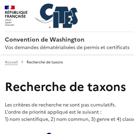
RÉPUBLIQUE
FRANÇAISE
Convention de Washington
Vos demandes dématérialisées de permis et certificats
Accueil
Recherche de taxons
Recherche de taxons
Les critères de recherche ne sont pas cumulatifs.
L'ordre de priorité appliqué est le suivant :
1) nom scientifique, 2) nom commun, 3) genre et 4) class