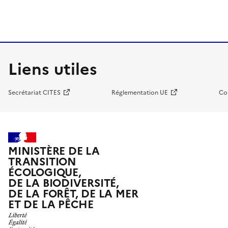
Liens utiles
Secrétariat CITES
Réglementation UE
Co
MINISTÈRE DE LA
TRANSITION
ÉCOLOGIQUE,
DE LA BIODIVERSITÉ,
DE LA FORÊT, DE LA MER
ET DE LA PÊCHE