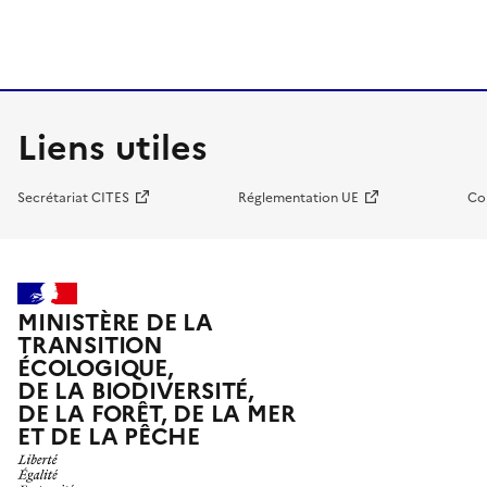
Liens utiles
Secrétariat CITES
Réglementation UE
Co
MINISTÈRE DE LA
TRANSITION
ÉCOLOGIQUE,
DE LA BIODIVERSITÉ,
DE LA FORÊT, DE LA MER
ET DE LA PÊCHE