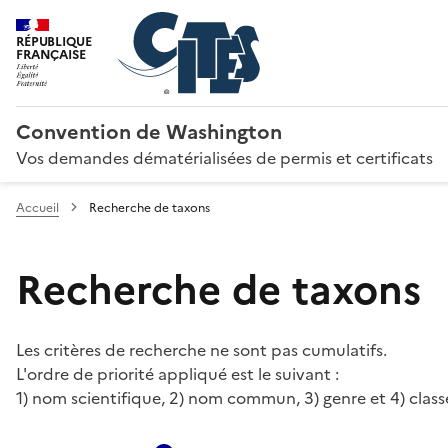
RÉPUBLIQUE
FRANÇAISE
Convention de Washington
Vos demandes dématérialisées de permis et certificats
Accueil
Recherche de taxons
Recherche de taxons
Les critères de recherche ne sont pas cumulatifs.
L'ordre de priorité appliqué est le suivant :
1) nom scientifique, 2) nom commun, 3) genre et 4) class