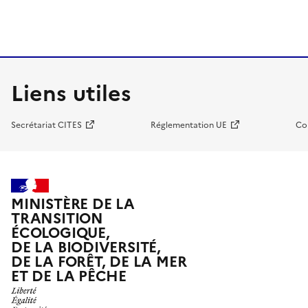
Liens utiles
Secrétariat CITES
Réglementation UE
Co
MINISTÈRE DE LA
TRANSITION
ÉCOLOGIQUE,
DE LA BIODIVERSITÉ,
DE LA FORÊT, DE LA MER
ET DE LA PÊCHE