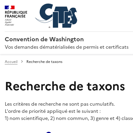
RÉPUBLIQUE
FRANÇAISE
Convention de Washington
Vos demandes dématérialisées de permis et certificats
Accueil
Recherche de taxons
Recherche de taxons
Les critères de recherche ne sont pas cumulatifs.
L'ordre de priorité appliqué est le suivant :
1) nom scientifique, 2) nom commun, 3) genre et 4) class