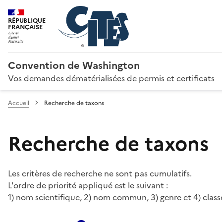
RÉPUBLIQUE
FRANÇAISE
Convention de Washington
Vos demandes dématérialisées de permis et certificats
Accueil
Recherche de taxons
Recherche de taxons
Les critères de recherche ne sont pas cumulatifs.
L'ordre de priorité appliqué est le suivant :
1) nom scientifique, 2) nom commun, 3) genre et 4) class