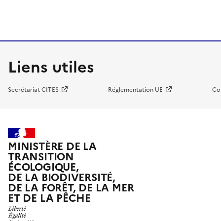
Liens utiles
Secrétariat CITES
Réglementation UE
Co
MINISTÈRE DE LA
TRANSITION
ÉCOLOGIQUE,
DE LA BIODIVERSITÉ,
DE LA FORÊT, DE LA MER
ET DE LA PÊCHE