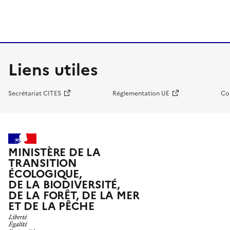
Liens utiles
Secrétariat CITES
Réglementation UE
Co
MINISTÈRE DE LA
TRANSITION
ÉCOLOGIQUE,
DE LA BIODIVERSITÉ,
DE LA FORÊT, DE LA MER
ET DE LA PÊCHE