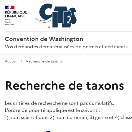
RÉPUBLIQUE
FRANÇAISE
Convention de Washington
Vos demandes dématérialisées de permis et certificats
Accueil
Recherche de taxons
Recherche de taxons
Les critères de recherche ne sont pas cumulatifs.
L'ordre de priorité appliqué est le suivant :
1) nom scientifique, 2) nom commun, 3) genre et 4) class