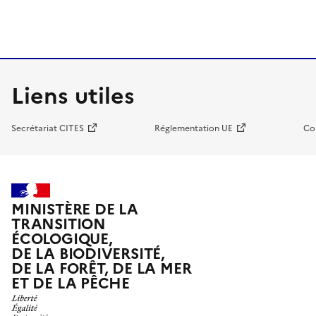
Liens utiles
Secrétariat CITES
Réglementation UE
Co
MINISTÈRE DE LA
TRANSITION
ÉCOLOGIQUE,
DE LA BIODIVERSITÉ,
DE LA FORÊT, DE LA MER
ET DE LA PÊCHE