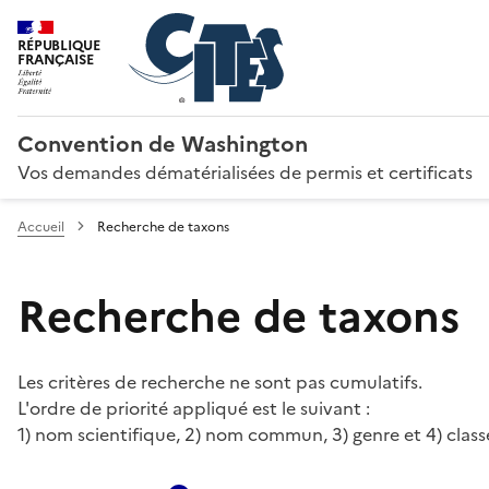
RÉPUBLIQUE
FRANÇAISE
Convention de Washington
Vos demandes dématérialisées de permis et certificats
Accueil
Recherche de taxons
Recherche de taxons
Les critères de recherche ne sont pas cumulatifs.
L'ordre de priorité appliqué est le suivant :
1) nom scientifique, 2) nom commun, 3) genre et 4) class