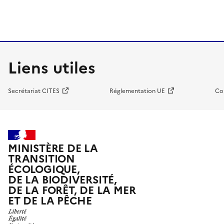
Liens utiles
Secrétariat CITES
Réglementation UE
Co
MINISTÈRE DE LA
TRANSITION
ÉCOLOGIQUE,
DE LA BIODIVERSITÉ,
DE LA FORÊT, DE LA MER
ET DE LA PÊCHE