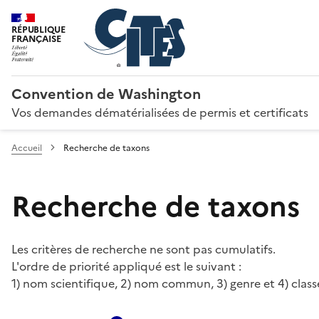
RÉPUBLIQUE
FRANÇAISE
Convention de Washington
Vos demandes dématérialisées de permis et certificats
Accueil
Recherche de taxons
Recherche de taxons
Les critères de recherche ne sont pas cumulatifs.
L'ordre de priorité appliqué est le suivant :
1) nom scientifique, 2) nom commun, 3) genre et 4) class