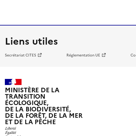
Liens utiles
Secrétariat CITES
Réglementation UE
Co
MINISTÈRE DE LA
TRANSITION
ÉCOLOGIQUE,
DE LA BIODIVERSITÉ,
DE LA FORÊT, DE LA MER
ET DE LA PÊCHE