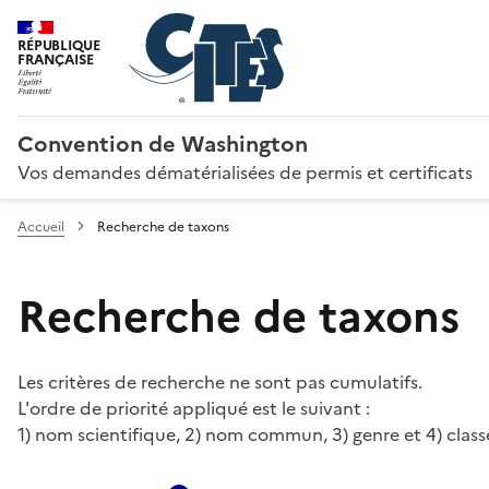
RÉPUBLIQUE
FRANÇAISE
Convention de Washington
Vos demandes dématérialisées de permis et certificats
Accueil
Recherche de taxons
Recherche de taxons
Les critères de recherche ne sont pas cumulatifs.
L'ordre de priorité appliqué est le suivant :
1) nom scientifique, 2) nom commun, 3) genre et 4) class