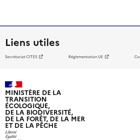
Liens utiles
Secrétariat CITES
Réglementation UE
Co
MINISTÈRE DE LA
TRANSITION
ÉCOLOGIQUE,
DE LA BIODIVERSITÉ,
DE LA FORÊT, DE LA MER
ET DE LA PÊCHE