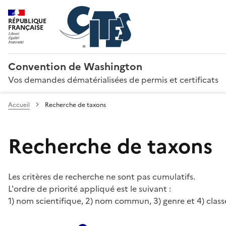
RÉPUBLIQUE
FRANÇAISE
Convention de Washington
Vos demandes dématérialisées de permis et certificats
Accueil
Recherche de taxons
Recherche de taxons
Les critères de recherche ne sont pas cumulatifs.
L'ordre de priorité appliqué est le suivant :
1) nom scientifique, 2) nom commun, 3) genre et 4) class