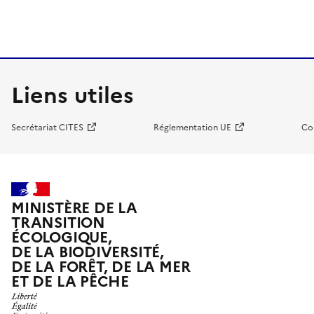
Liens utiles
Secrétariat CITES
Réglementation UE
Co
MINISTÈRE DE LA
TRANSITION
ÉCOLOGIQUE,
DE LA BIODIVERSITÉ,
DE LA FORÊT, DE LA MER
ET DE LA PÊCHE