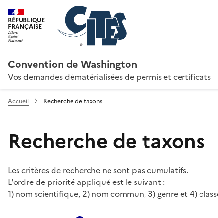
RÉPUBLIQUE
FRANÇAISE
Convention de Washington
Vos demandes dématérialisées de permis et certificats
Accueil
Recherche de taxons
Recherche de taxons
Les critères de recherche ne sont pas cumulatifs.
L'ordre de priorité appliqué est le suivant :
1) nom scientifique, 2) nom commun, 3) genre et 4) class